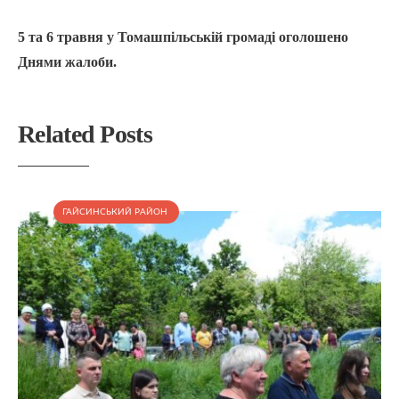
5 та 6 травня у Томашпільській громаді оголошено
Днями жалоби.
Related Posts
ГАЙСИНСЬКИЙ РАЙОН