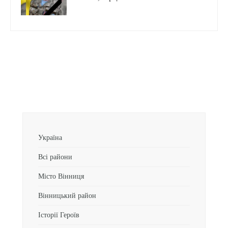
Україна
Всі райони
Місто Вінниця
Вінницький район
Історії Героїв