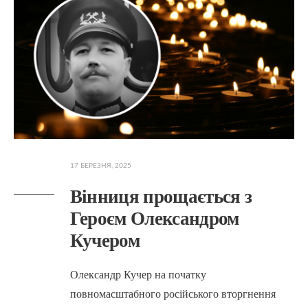
17 БЕРЕЗНЯ, 2025
Вінниця прощається з
Героєм Олександром
Кучером
Олександр Кучер на початку
повномасштабного російського вторгнення