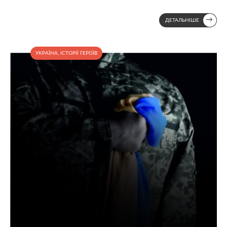
→
ДЕТАЛЬНІШЕ
УКРАЇНА
,
ІСТОРІЇ ГЕРОЇВ