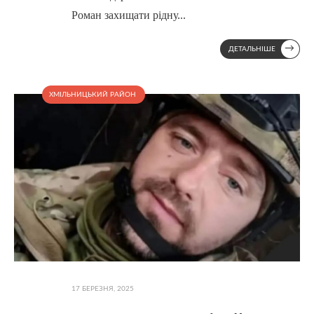
Роман захищати рідну
...
→
ДЕТАЛЬНІШЕ
ХМІЛЬНИЦЬКИЙ РАЙОН
17 БЕРЕЗНЯ, 2025