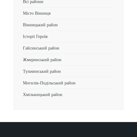
Всі райони
Місто Вінниця
Вінницький район
Історії Героїв
Гайсинський район
Жмеринський район
Тульчинський район
Могилів-Подільський район
Хмільницький район