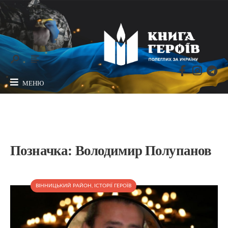
МЕНЮ
Позначка:
Володимир Полупанов
ВІННИЦЬКИЙ РАЙОН
,
ІСТОРІЇ ГЕРОЇВ