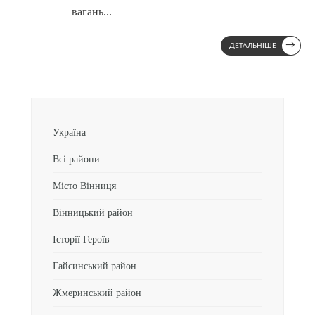
вагань
...
→
ДЕТАЛЬНІШЕ
Україна
Всі райони
Місто Вінниця
Вінницький район
Історії Героїв
Гайсинський район
Жмеринський район