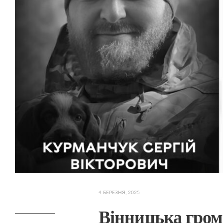
4 БЕРЕЗНЯ, 2025
Вінницька гром