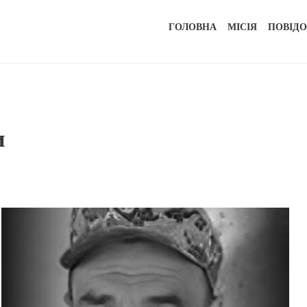
ГОЛОВНА
МІСІЯ
ПОВІД
и