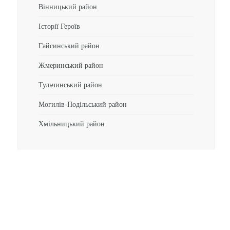
Вінницький район
Історії Героїв
Гайсинський район
Жмеринський район
Тульчинський район
Могилів-Подільський район
Хмільницький район