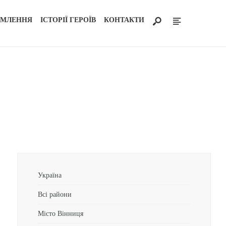
ОМЛЕННЯ
ІСТОРІЇ ГЕРОЇВ
КОНТАКТИ
Україна
Всі райони
Місто Вінниця