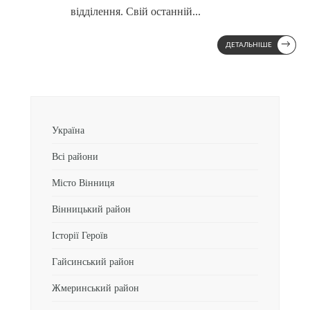
відділення. Свій останній
...
→
ДЕТАЛЬНІШЕ
Україна
Всі райони
Місто Вінниця
Вінницький район
Історії Героїв
Гайсинський район
Жмеринський район