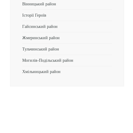
Вінницький район
Історії Героїв
Гайсинський район
Жмеринський район
Тульчинський район
Могилів-Подільський район
Хмільницький район