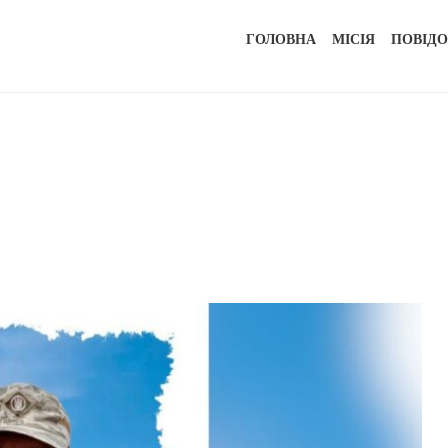
ГОЛОВНА
МІСІЯ
ПОВІД