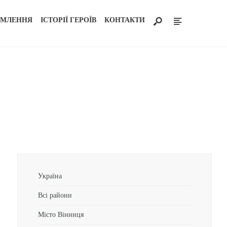
ОМЛЕННЯ
ІСТОРІЇ ГЕРОЇВ
КОНТАКТИ
Україна
Всі райони
Місто Вінниця