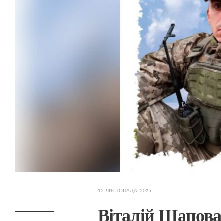
12 ЛИСТОПАДА, 2025
Віталій Шапова