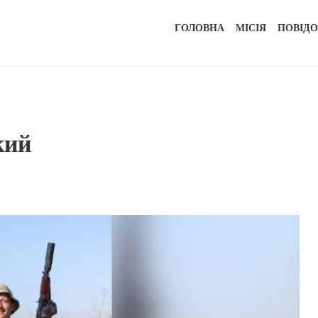
ГОЛОВНА
МІСІЯ
ПОВІД
кий