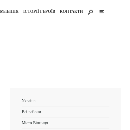
ОМЛЕННЯ
ІСТОРІЇ ГЕРОЇВ
КОНТАКТИ
Україна
Всі райони
Місто Вінниця