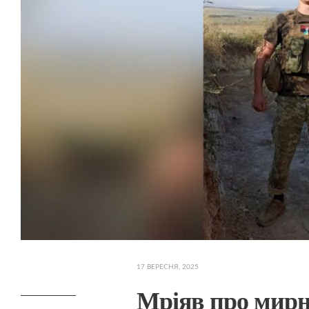
17 ВЕРЕСНЯ, 2025
Мріяв про мирне