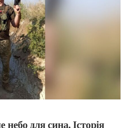
 небо для сина. Історія