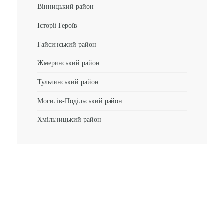
Вінницький район
Історії Героїв
Гайсинський район
Жмеринський район
Тульчинський район
Могилів-Подільський район
Хмільницький район