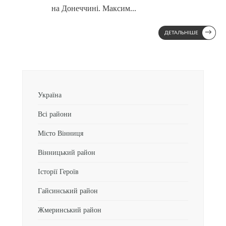
на Донеччині. Максим
...
→
ДЕТАЛЬНІШЕ
Україна
Всі райони
Місто Вінниця
Вінницький район
Історії Героїв
Гайсинський район
Жмеринський район