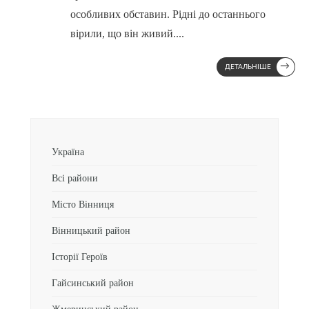
особливих обставин. Рідні до останнього
вірили, що він живий.
...
→
ДЕТАЛЬНІШЕ
Україна
Всі райони
Місто Вінниця
Вінницький район
Історії Героїв
Гайсинський район