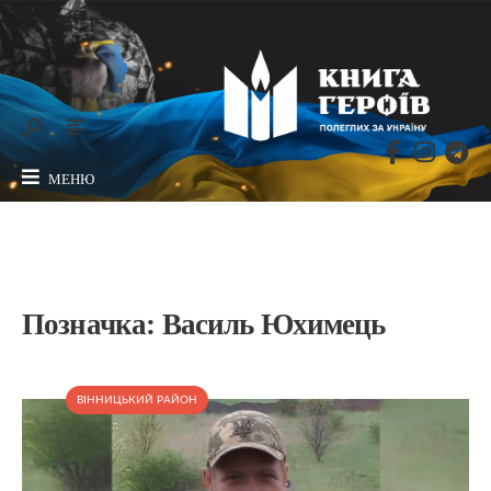
МЕНЮ
Позначка:
Василь Юхимець
ВІННИЦЬКИЙ РАЙОН