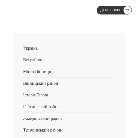
→
ДЕТАЛЬНІШЕ
Україна
Всі райони
Місто Вінниця
Вінницький район
Історії Героїв
Гайсинський район
Жмеринський район
Тульчинський район