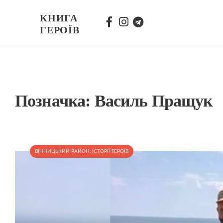
КНИГА
ГЕРОЇВ
Позначка:
Василь Пращук
ВІННИЦЬКИЙ РАЙОН
,
ІСТОРІЇ ГЕРОЇВ