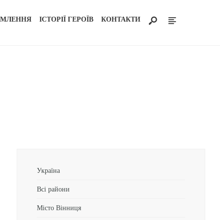
ОМЛЕННЯ
ІСТОРІЇ ГЕРОЇВ
КОНТАКТИ
Україна
Всі райони
Місто Вінниця