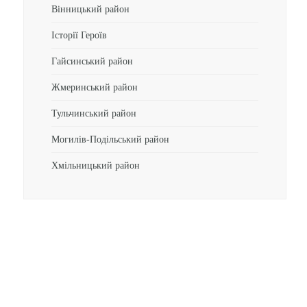
Вінницький район
Історії Героїв
Гайсинський район
Жмеринський район
Тульчинський район
Могилів-Подільський район
Хмільницький район