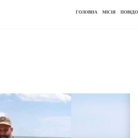
ГОЛОВНА
МІСІЯ
ПОВІД