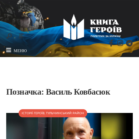
МЕНЮ
Позначка:
Василь Ковбасюк
ІСТОРІЇ ГЕРОЇВ
,
ТУЛЬЧИНСЬКИЙ РАЙОН