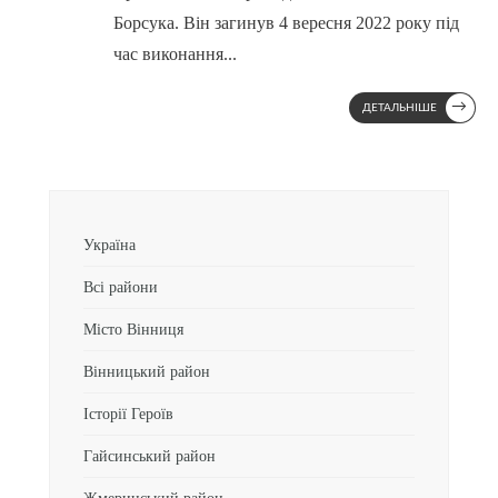
Борсука. Він загинув 4 вересня 2022 року під
час виконання
...
→
ДЕТАЛЬНІШЕ
Україна
Всі райони
Місто Вінниця
Вінницький район
Історії Героїв
Гайсинський район