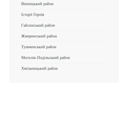
Вінницький район
Історії Героїв
Гайсинський район
Жмеринський район
Тульчинський район
Могилів-Подільський район
Хмільницький район