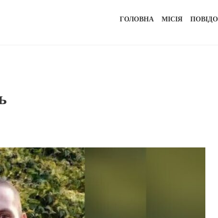
ГОЛОВНА
МІСІЯ
ПОВІД
ь