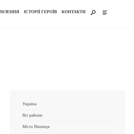
ОМЛЕННЯ
ІСТОРІЇ ГЕРОЇВ
КОНТАКТИ
Україна
Всі райони
Місто Вінниця