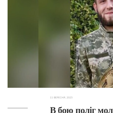
11 ВЕРЕСНЯ, 2025
В бою поліг мол