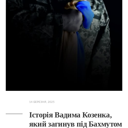
14 БЕРЕЗНЯ, 2025
Історія Вадима Козенка,
який загинув під Бахмутом