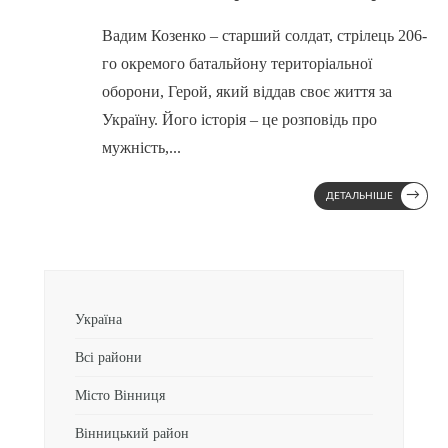
Вадим Козенко – старший солдат, стрілець 206-
го окремого батальйону територіальної
оборони, Герой, який віддав своє життя за
Україну. Його історія – це розповідь про
мужність,
...
→
ДЕТАЛЬНІШЕ
Україна
Всі райони
Місто Вінниця
Вінницький район