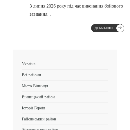
3 липня 2026 року під час виконання бойового
завдання
...
→
ДЕТАЛЬНІШЕ
Україна
Всі райони
Місто Вінниця
Вінницький район
Історії Героїв
Гайсинський район