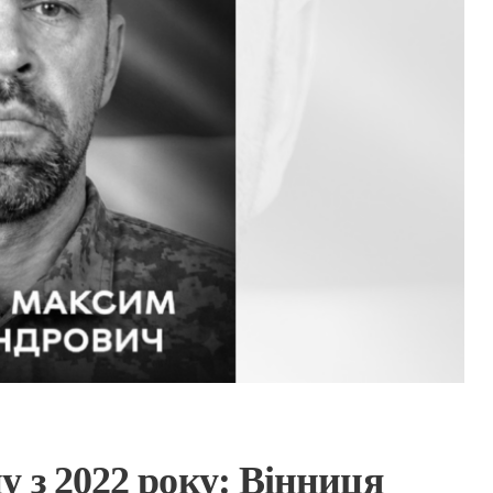
 з 2022 року: Вінниця