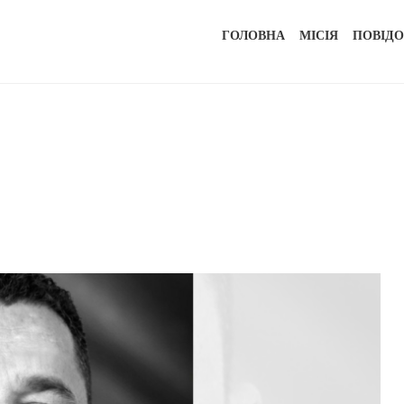
ГОЛОВНА
МІСІЯ
ПОВІД