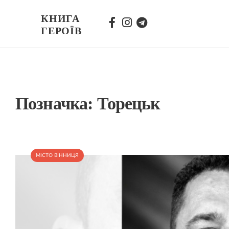
КНИГА
ГЕРОЇВ
Позначка:
Торецьк
МІСТО ВІННИЦЯ