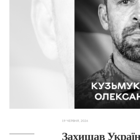
19 ЧЕРВНЯ, 2026
Захищав Україну