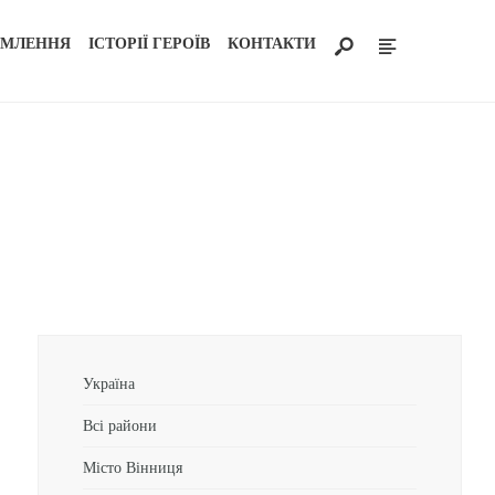
ОМЛЕННЯ
ІСТОРІЇ ГЕРОЇВ
КОНТАКТИ
Україна
Всі райони
Місто Вінниця