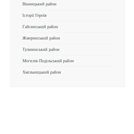
Вінницький район
Історії Героїв
Гайсинський район
Жмеринський район
Тульчинський район
Могилів-Подільський район
Хмільницький район