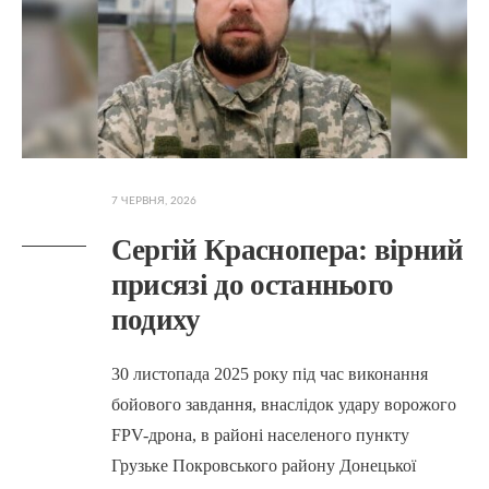
7 ЧЕРВНЯ, 2026
Сергій Краснопера: вірний
присязі до останнього
подиху
30 листопада 2025 року під час виконання
бойового завдання, внаслідок удару ворожого
FPV-дрона, в районі населеного пункту
Грузьке Покровського району Донецької