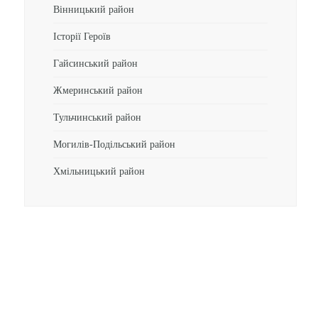
Вінницький район
Історії Героїв
Гайсинський район
Жмеринський район
Тульчинський район
Могилів-Подільський район
Хмільницький район