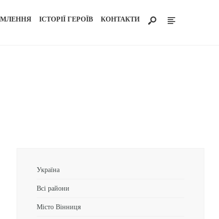
ОМЛЕННЯ
ІСТОРІЇ ГЕРОЇВ
КОНТАКТИ
Україна
Всі райони
Місто Вінниця