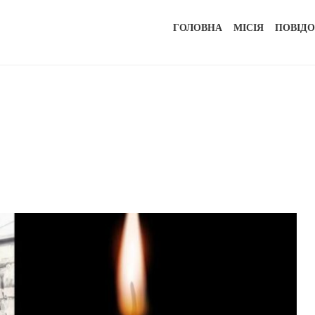
ГОЛОВНА
МІСІЯ
ПОВІД