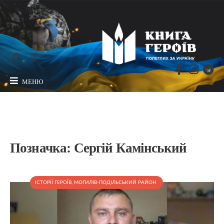
МЕНЮ
Позначка:
Сергій Камінський
ІСТОРІЇ ГЕРОЇВ
,
МОГИЛІВ-ПОДІЛЬСЬКИЙ РАЙОН