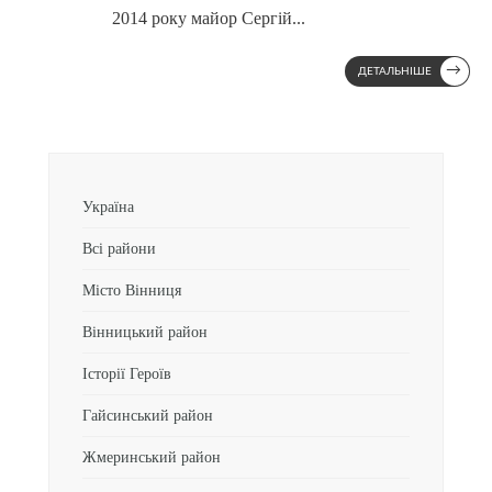
2014 року майор Сергій
...
→
ДЕТАЛЬНІШЕ
Україна
Всі райони
Місто Вінниця
Вінницький район
Історії Героїв
Гайсинський район
Жмеринський район