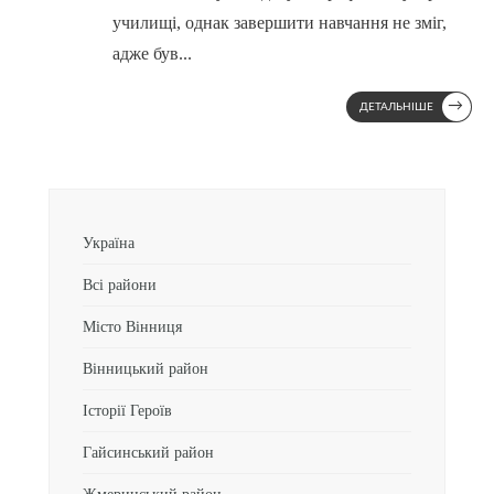
училищі, однак завершити навчання не зміг,
адже був
...
→
ДЕТАЛЬНІШЕ
Україна
Всі райони
Місто Вінниця
Вінницький район
Історії Героїв
Гайсинський район