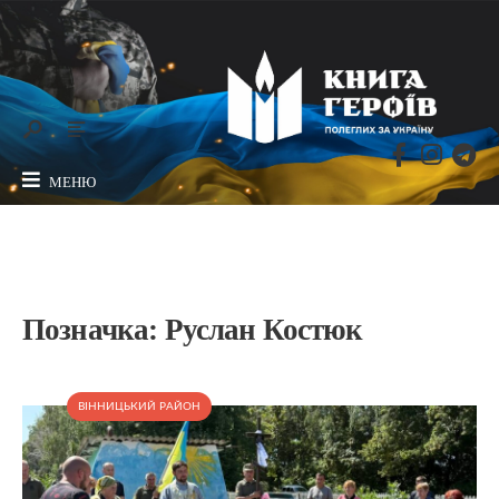
МЕНЮ
Позначка:
Руслан Костюк
ВІННИЦЬКИЙ РАЙОН