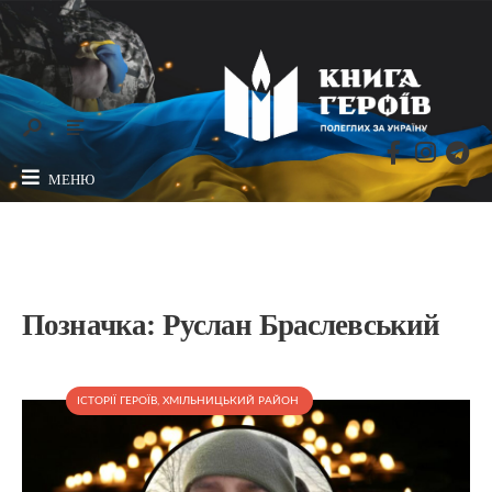
МЕНЮ
Позначка:
Руслан Браслевський
ІСТОРІЇ ГЕРОЇВ
,
ХМІЛЬНИЦЬКИЙ РАЙОН