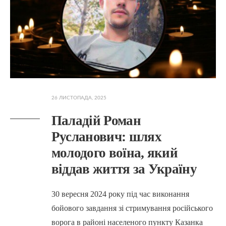
26 ЛИСТОПАДА, 2025
Паладій Роман
Русланович: шлях
молодого воїна, який
віддав життя за Україну
30 вересня 2024 року під час виконання
бойового завдання зі стримування російського
ворога в районі населеного пункту Казанка