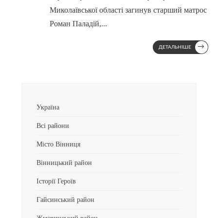
Миколаївської області загинув старший матрос
Роман Паладій,
...
→
ДЕТАЛЬНІШЕ
Україна
Всі райони
Місто Вінниця
Вінницький район
Історії Героїв
Гайсинський район