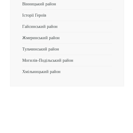
Вінницький район
Історії Героїв
Гайсинський район
Жмеринський район
Тульчинський район
Могилів-Подільський район
Хмільницький район