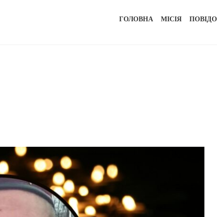
ГОЛОВНА
МІСІЯ
ПОВІД