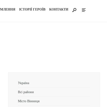
ОМЛЕННЯ
ІСТОРІЇ ГЕРОЇВ
КОНТАКТИ
Україна
Всі райони
Місто Вінниця