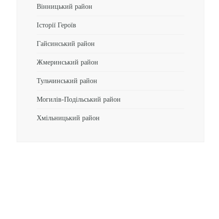
Вінницький район
Історії Героїв
Гайсинський район
Жмеринський район
Тульчинський район
Могилів-Подільський район
Хмільницький район