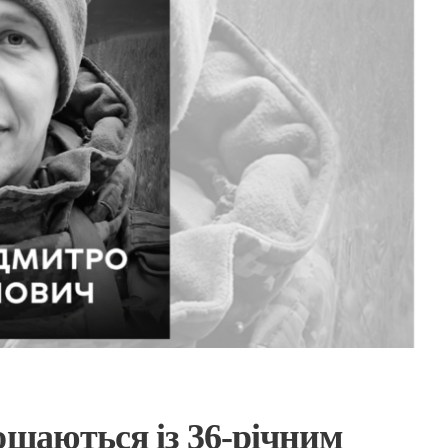
ощаються із 36-річним