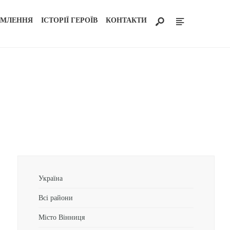
ОМЛЕННЯ
ІСТОРІЇ ГЕРОЇВ
КОНТАКТИ
Україна
Всі райони
Місто Вінниця