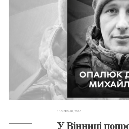
16 ЧЕРВНЯ, 2026
У Вінниці попр