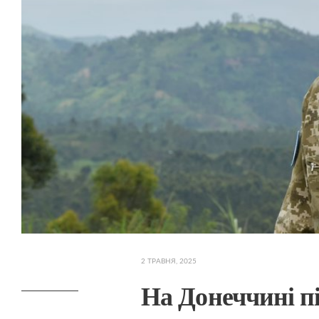
2 ТРАВНЯ, 2025
На Донеччині п