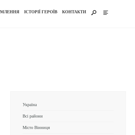
ОМЛЕННЯ
ІСТОРІЇ ГЕРОЇВ
КОНТАКТИ
Україна
Всі райони
Місто Вінниця