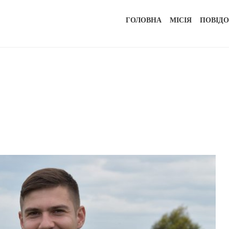
ГОЛОВНА
МІСІЯ
ПОВІД