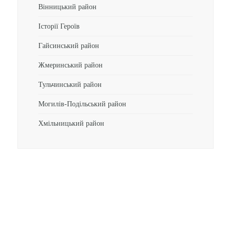
Вінницький район
Історії Героїв
Гайсинський район
Жмеринський район
Тульчинський район
Могилів-Подільський район
Хмільницький район