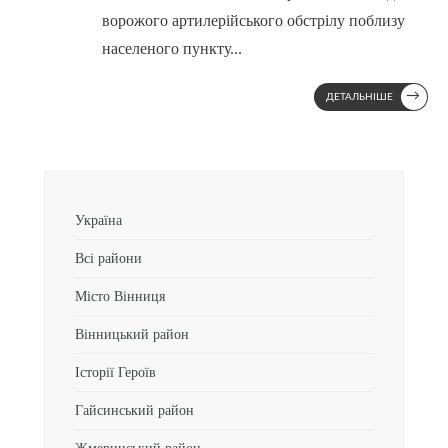
ворожого артилерійського обстрілу поблизу
населеного пункту
...
→
ДЕТАЛЬНІШЕ
Україна
Всі райони
Місто Вінниця
Вінницький район
Історії Героїв
Гайсинський район