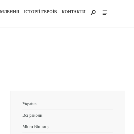
ОМЛЕННЯ
ІСТОРІЇ ГЕРОЇВ
КОНТАКТИ
Україна
Всі райони
Місто Вінниця