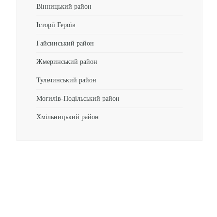
Вінницький район
Історії Героїв
Гайсинський район
Жмеринський район
Тульчинський район
Могилів-Подільський район
Хмільницький район