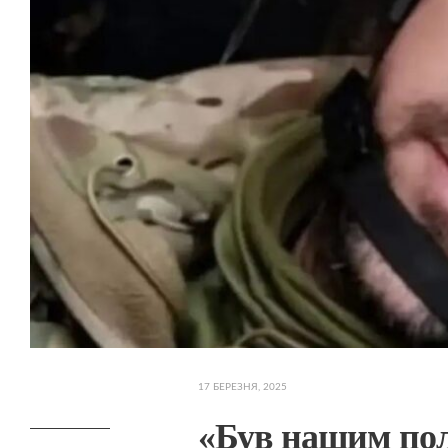
17 БЕРЕЗНЯ, 2025
«Був нашим по