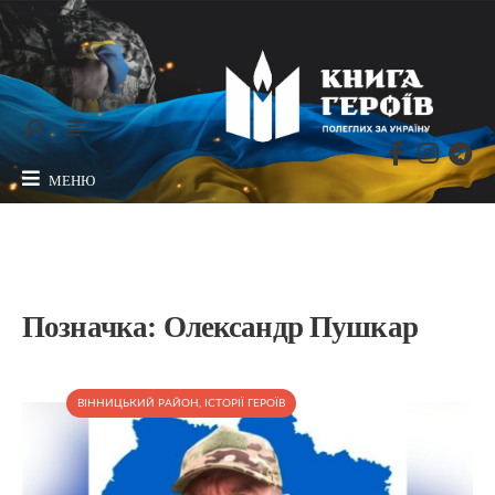
МЕНЮ
Позначка:
Олександр Пушкар
ВІННИЦЬКИЙ РАЙОН
,
ІСТОРІЇ ГЕРОЇВ