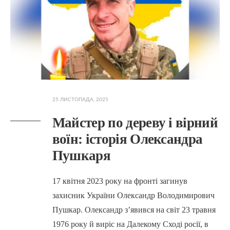
25 ЛИСТОПАДА, 2025
Майстер по дереву і вірний
воїн: історія Олександра
Пушкаря
17 квітня 2023 року на фронті загинув
захисник України Олександр Володимирович
Пушкар. Олександр з’явився на світ 23 травня
1976 року й виріс на Далекому Сході росії, в