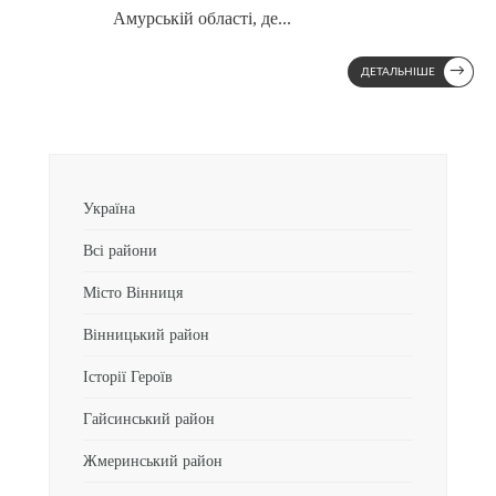
Амурській області, де
...
→
ДЕТАЛЬНІШЕ
Україна
Всі райони
Місто Вінниця
Вінницький район
Історії Героїв
Гайсинський район
Жмеринський район