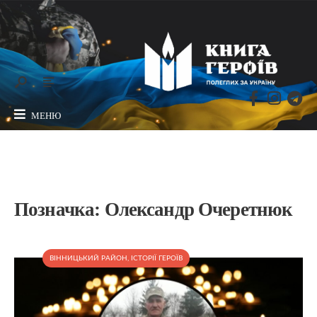
МЕНЮ
Позначка:
Олександр Очеретнюк
ВІННИЦЬКИЙ РАЙОН
,
ІСТОРІЇ ГЕРОЇВ