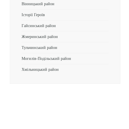
Вінницький район
Історії Героїв
Гайсинський район
Жмеринський район
Тульчинський район
Могилів-Подільський район
Хмільницький район