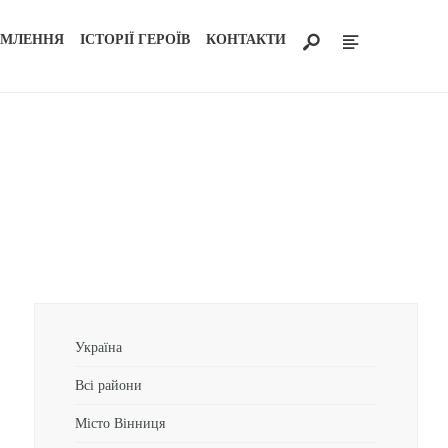
ОМЛЕННЯ
ІСТОРІЇ ГЕРОЇВ
КОНТАКТИ
Україна
Всі райони
Місто Вінниця