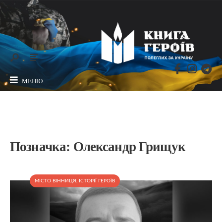
МЕНЮ
Позначка:
Олександр Грищук
МІСТО ВІННИЦЯ
,
ІСТОРІЇ ГЕРОЇВ