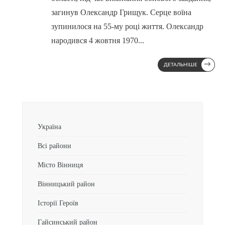
загинув Олександр Грищук. Серце воїна
зупинилося на 55-му році життя. Олександр
народився 4 жовтня 1970
...
→
ДЕТАЛЬНІШЕ
Україна
Всі райони
Місто Вінниця
Вінницький район
Історії Героїв
Гайсинський район