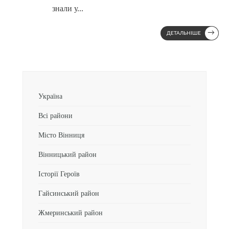
знали у
...
→
ДЕТАЛЬНІШЕ
Україна
Всі райони
Місто Вінниця
Вінницький район
Історії Героїв
Гайсинський район
Жмеринський район