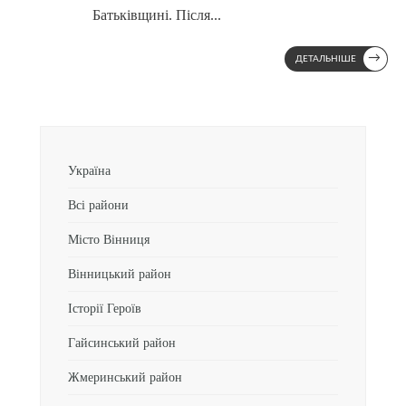
Батьківщині. Після
...
→
ДЕТАЛЬНІШЕ
Україна
Всі райони
Місто Вінниця
Вінницький район
Історії Героїв
Гайсинський район
Жмеринський район