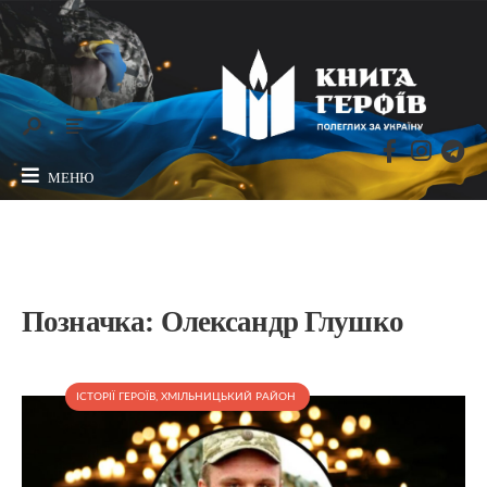
МЕНЮ
Позначка:
Олександр Глушко
ІСТОРІЇ ГЕРОЇВ
,
ХМІЛЬНИЦЬКИЙ РАЙОН