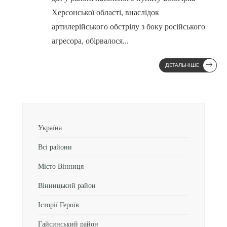
Херсонської області, внаслідок
артилерійського обстрілу з боку російського
агресора, обірвалося
...
→
ДЕТАЛЬНІШЕ
Україна
Всі райони
Місто Вінниця
Вінницький район
Історії Героїв
Гайсинський район