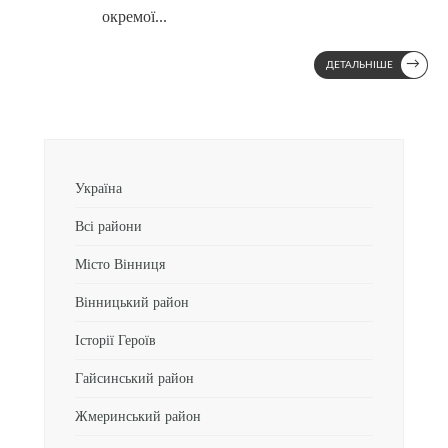
окремої
...
→
ДЕТАЛЬНІШЕ
Україна
Всі райони
Місто Вінниця
Вінницький район
Історії Героїв
Гайсинський район
Жмеринський район