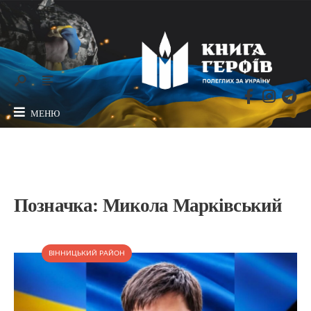
МЕНЮ
Позначка:
Микола Марківський
ВІННИЦЬКИЙ РАЙОН