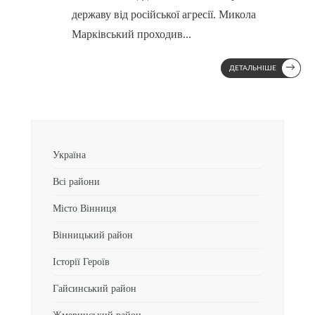
державу від російської агресії. Микола
Марківський проходив
...
→
ДЕТАЛЬНІШЕ
Україна
Всі райони
Місто Вінниця
Вінницький район
Історії Героїв
Гайсинський район