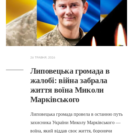
26 ТРАВНЯ, 2026
Липовецька громада в
жалобі: війна забрала
життя воїна Миколи
Марківського
Липовецька громада провела в останню путь
захисника України Миколу Марківського —
воїна, який віддав своє життя, боронячи