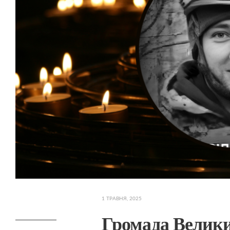
1 ТРАВНЯ, 2025
Громада Велик