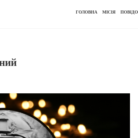
ГОЛОВНА
МІСІЯ
ПОВІД
аний