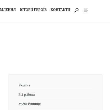
ОМЛЕННЯ
ІСТОРІЇ ГЕРОЇВ
КОНТАКТИ
Україна
Всі райони
Місто Вінниця