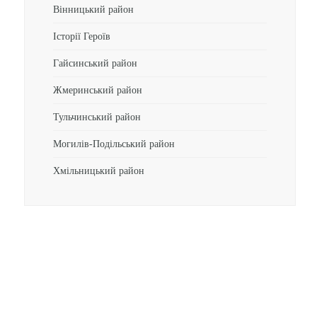
Вінницький район
Історії Героїв
Гайсинський район
Жмеринський район
Тульчинський район
Могилів-Подільський район
Хмільницький район