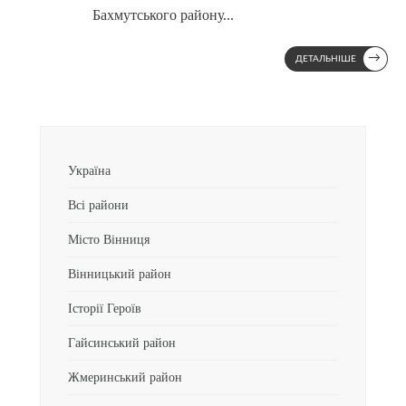
Бахмутського району
...
→
ДЕТАЛЬНІШЕ
Україна
Всі райони
Місто Вінниця
Вінницький район
Історії Героїв
Гайсинський район
Жмеринський район