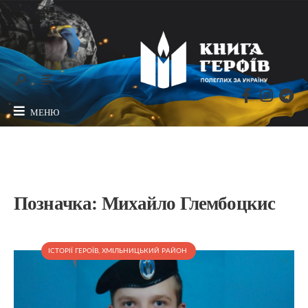
МЕНЮ
Позначка:
Михайло Глембоцкис
ІСТОРІЇ ГЕРОЇВ
,
ХМІЛЬНИЦЬКИЙ РАЙОН