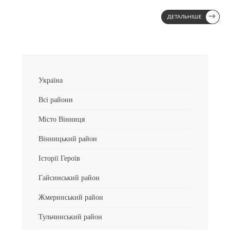
→
ДЕТАЛЬНІШЕ
Україна
Всі райони
Місто Вінниця
Вінницький район
Історії Героїв
Гайсинський район
Жмеринський район
Тульчинський район