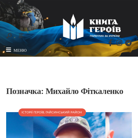
МЕНЮ
Позначка:
Михайло Фіткаленко
ІСТОРІЇ ГЕРОЇВ
,
ГАЙСИНСЬКИЙ РАЙОН