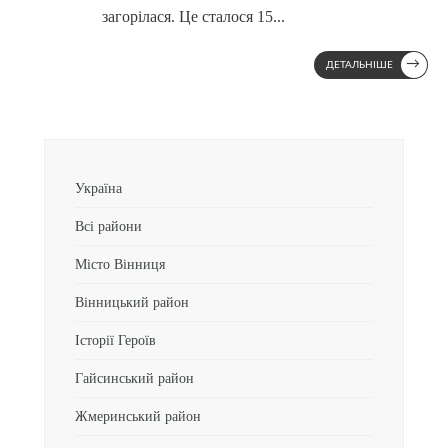
загорілася. Це сталося 15
...
→
ДЕТАЛЬНІШЕ
Україна
Всі райони
Місто Вінниця
Вінницький район
Історії Героїв
Гайсинський район
Жмеринський район