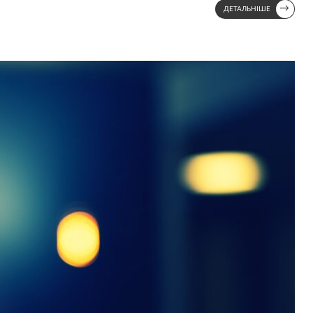
→
ДЕТАЛЬНІШЕ