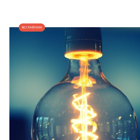
ВСІ РАЙОНИ