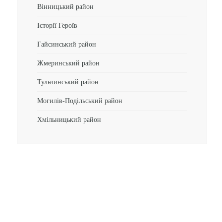
Вінницький район
Історії Героїв
Гайсинський район
Жмеринський район
Тульчинський район
Могилів-Подільський район
Хмільницький район