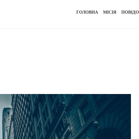
ГОЛОВНА
МІСІЯ
ПОВІД