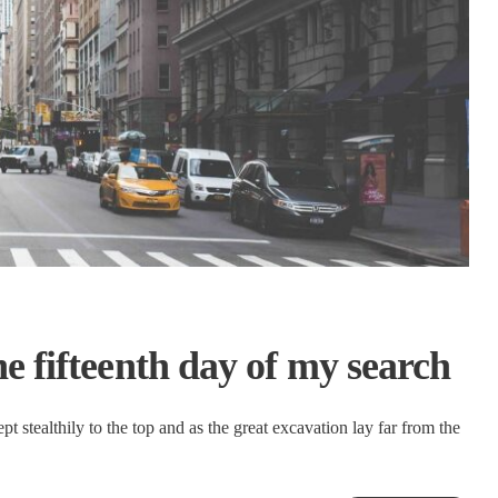
e fifteenth day of my search
t stealthily to the top and as the great excavation lay far from the