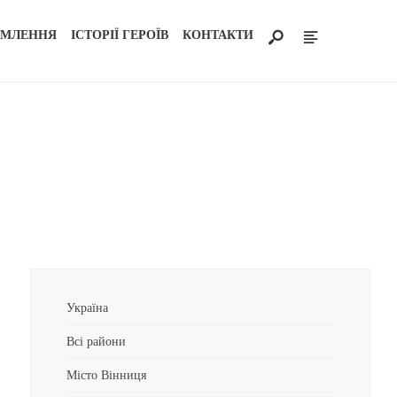
ОМЛЕННЯ
ІСТОРІЇ ГЕРОЇВ
КОНТАКТИ
Україна
Всі райони
Місто Вінниця