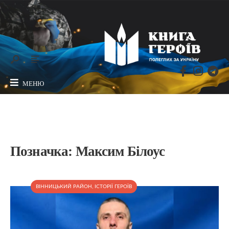
МЕНЮ
Позначка:
Максим Білоус
ВІННИЦЬКИЙ РАЙОН
,
ІСТОРІЇ ГЕРОЇВ