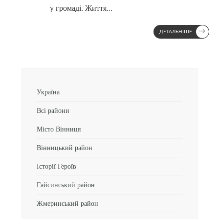
у громаді. Життя
...
→
ДЕТАЛЬНІШЕ
Україна
Всі райони
Місто Вінниця
Вінницький район
Історії Героїв
Гайсинський район
Жмеринський район