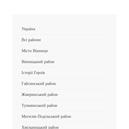
Україна
Всі райони
Місто Вінниця
Вінницький район
Історії Героїв
Гайсинський район
Жмеринський район
Тульчинський район
Могилів-Подільський район
Хмільницький район