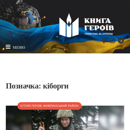
МЕНЮ
Позначка:
кіборги
ІСТОРІЇ ГЕРОЇВ
,
ЖМЕРИНСЬКИЙ РАЙОН