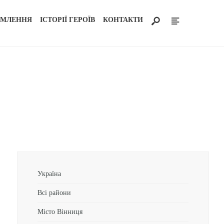
ОМЛЕННЯ
ІСТОРІЇ ГЕРОЇВ
КОНТАКТИ
Україна
Всі райони
Місто Вінниця