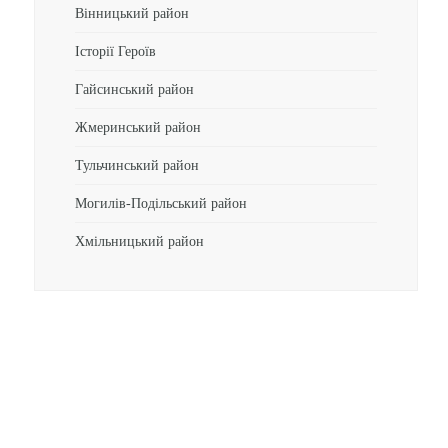
Вінницький район
Історії Героїв
Гайсинський район
Жмеринський район
Тульчинський район
Могилів-Подільський район
Хмільницький район