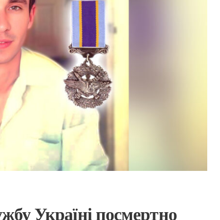
ужбу Україні посмертно