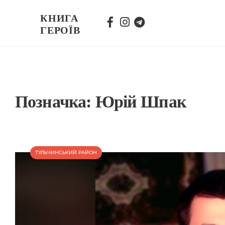
КНИГА
ГЕРОЇВ
Позначка:
Юрій Шпак
ТУЛЬЧИНСЬКИЙ РАЙОН