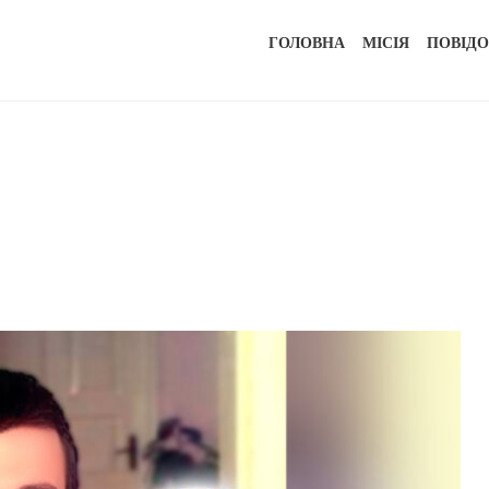
ГОЛОВНА
МІСІЯ
ПОВІД