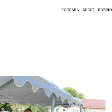
ГОЛОВНА
МІСІЯ
ПОВІД