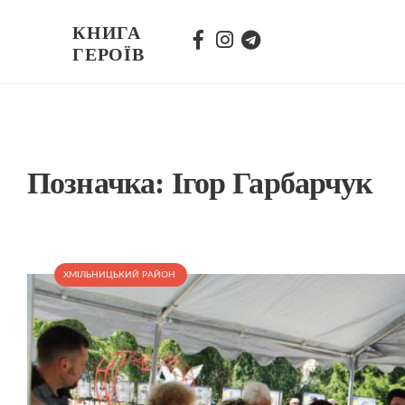
КНИГА
ГЕРОЇВ
Позначка:
Ігор Гарбарчук
ХМІЛЬНИЦЬКИЙ РАЙОН