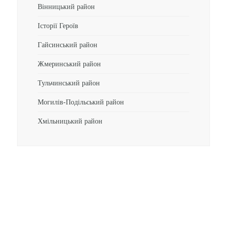
Вінницький район
Історії Героїв
Гайсинський район
Жмеринський район
Тульчинський район
Могилів-Подільський район
Хмільницький район