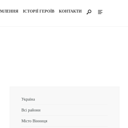
ОМЛЕННЯ
ІСТОРІЇ ГЕРОЇВ
КОНТАКТИ
Україна
Всі райони
Місто Вінниця