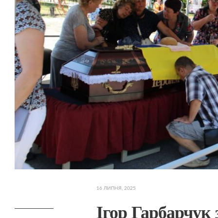
16 ЛИПНЯ, 2025
Ігор Гарбарчук