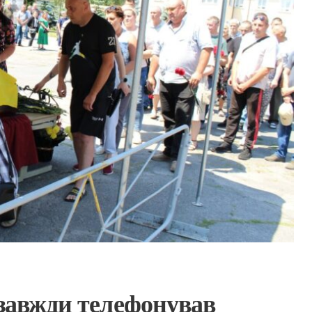
 завжди телефонував