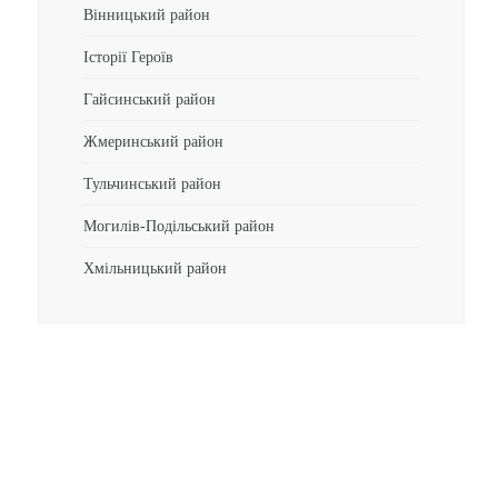
Вінницький район
Історії Героїв
Гайсинський район
Жмеринський район
Тульчинський район
Могилів-Подільський район
Хмільницький район