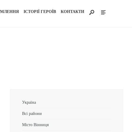
ОМЛЕННЯ
ІСТОРІЇ ГЕРОЇВ
КОНТАКТИ
Україна
Всі райони
Місто Вінниця