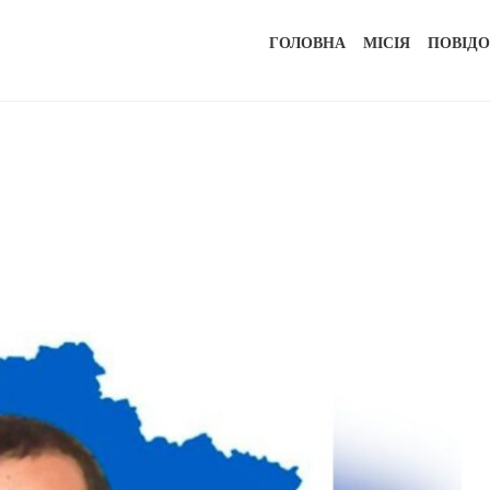
ГОЛОВНА
МІСІЯ
ПОВІД