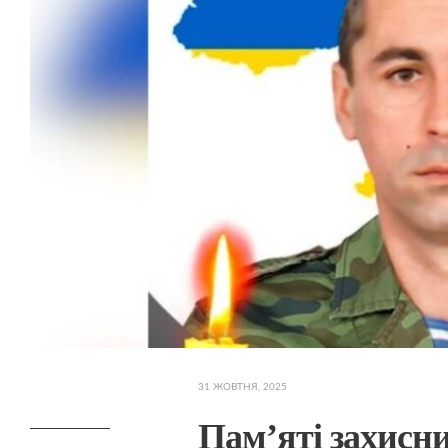
31 ЖОВТНЯ, 2025
Пам’яті захисни