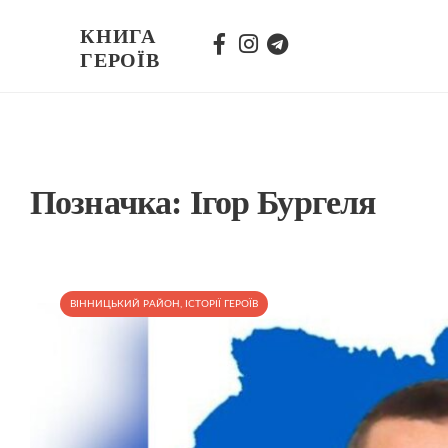
КНИГА
ГЕРОЇВ
Позначка:
Ігор Бургеля
ВІННИЦЬКИЙ РАЙОН
,
ІСТОРІЇ ГЕРОЇВ