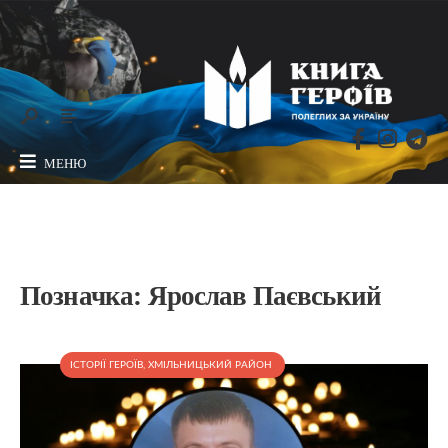
МЕНЮ
Позначка:
Ярослав Паєвський
ІСТОРІЇ ГЕРОЇВ
,
ХМІЛЬНИЦЬКИЙ РАЙОН